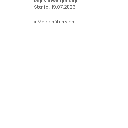
Rigi Schwinget Rigi
Staffel, 19.07.2026
»
Medienübersicht