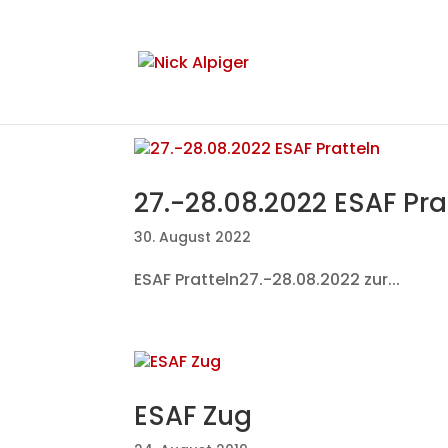
27.-28.08.2022 ESAF Pra
30. August 2022
ESAF Pratteln27.-28.08.2022 zur...
ESAF Zug