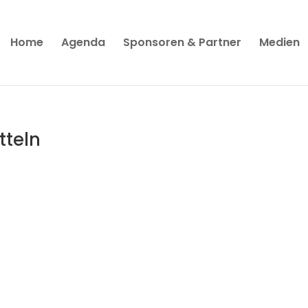
Home
Agenda
Sponsoren & Partner
Medien
tteln