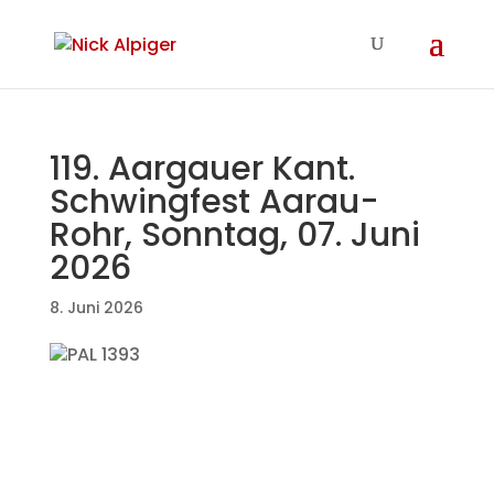
119. Aargauer Kant.
Schwingfest Aarau-
Rohr, Sonntag, 07. Juni
2026
8. Juni 2026