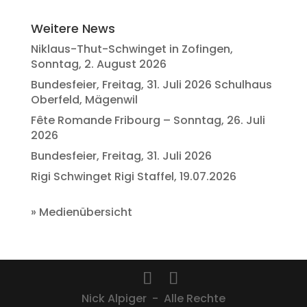
Weitere News
Niklaus-Thut-Schwinget in Zofingen,
Sonntag, 2. August 2026
Bundesfeier, Freitag, 31. Juli 2026 Schulhaus
Oberfeld, Mägenwil
Fête Romande Fribourg – Sonntag, 26. Juli
2026
Bundesfeier, Freitag, 31. Juli 2026
Rigi Schwinget Rigi Staffel, 19.07.2026
»
Medienübersicht
Nick Alpiger - Alle Rechte