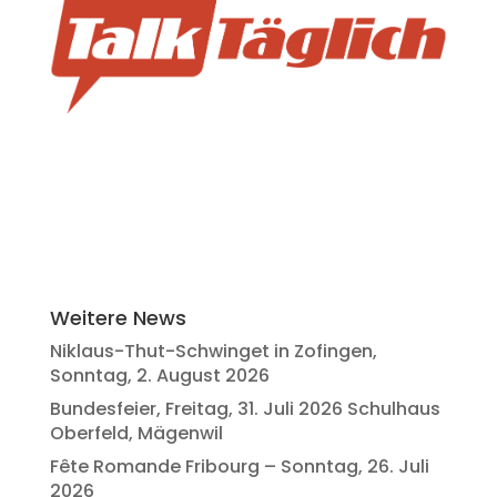
Weitere News
Niklaus-Thut-Schwinget in Zofingen,
Sonntag, 2. August 2026
Bundesfeier, Freitag, 31. Juli 2026 Schulhaus
Oberfeld, Mägenwil
Fête Romande Fribourg – Sonntag, 26. Juli
2026