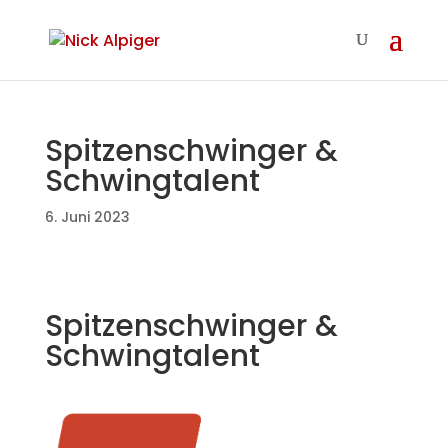
Spitzenschwinger &
Schwingtalent
6. Juni 2023
Spitzenschwinger &
Schwingtalent