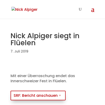
Nick Alpiger siegt in
Flüelen
7. Juli 2019
Mit einer Überraschung endet das
Innerschweizer Fest in Flüelen.
SRF: Bericht anschauen