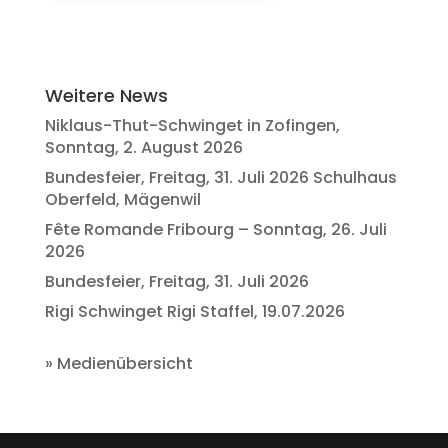
Weitere News
Niklaus-Thut-Schwinget in Zofingen,
Sonntag, 2. August 2026
Bundesfeier, Freitag, 31. Juli 2026 Schulhaus
Oberfeld, Mägenwil
Fête Romande Fribourg – Sonntag, 26. Juli
2026
Bundesfeier, Freitag, 31. Juli 2026
Rigi Schwinget Rigi Staffel, 19.07.2026
»
Medienübersicht