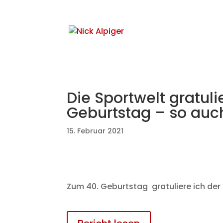
Die Sportwelt gratul
Geburtstag – so auch
15. Februar 2021
Zum 40. Geburtstag gratuliere ich der