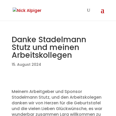
Danke Stadelmann
Stutz und meinen
Arbeitskollegen
15. August 2024
Meinem Arbeitgeber und Sponsor
Stadelmann Stutz, und den Arbeitskolegen
danken wir von Herzen für die Geburtstafel
und die vielen Lieben Glückwünsche, es war
wunderbar zusammen Lara willkommen zu