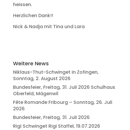
heissen.
Herzlichen Dank!!
Nick & Nadja mit Tina und Lara
Weitere News
Niklaus-Thut-Schwinget in Zofingen,
Sonntag, 2. August 2026
Bundesfeier, Freitag, 31. Juli 2026 Schulhaus
Oberfeld, Mägenwil
Fête Romande Fribourg – Sonntag, 26. Juli
2026
Bundesfeier, Freitag, 31. Juli 2026
Rigi Schwinget Rigi Staffel, 19.07.2026