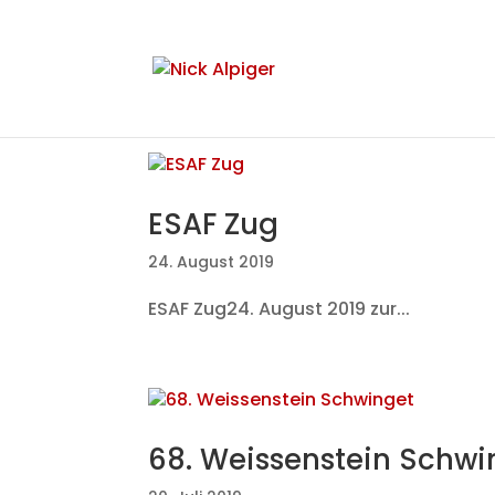
ESAF Zug
24. August 2019
ESAF Zug24. August 2019 zur...
68. Weissenstein Schwi