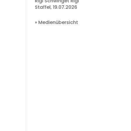
Rigi Schwinget Rigi
Staffel, 19.07.2026
»
Medienübersicht