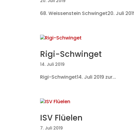
20. Juli 2019
68. Weissenstein Schwinget20. Juli 2019 
Rigi-Schwinget
14. Juli 2019
Rigi-Schwinget14. Juli 2019 zur...
ISV Flüelen
7. Juli 2019