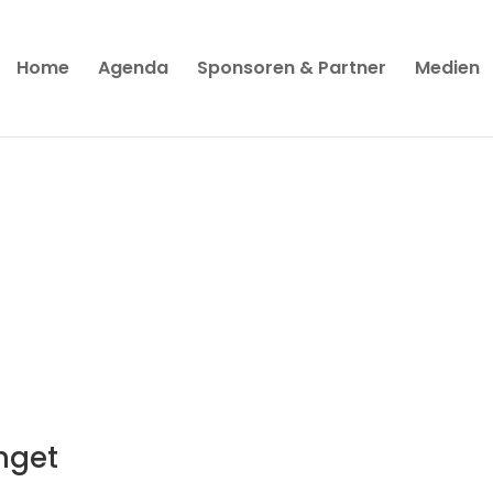
Home
Agenda
Sponsoren & Partner
Medien
nget