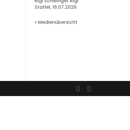
Rigi Schwinget Rigi
Staffel, 19.07.2026
»
Medienübersicht