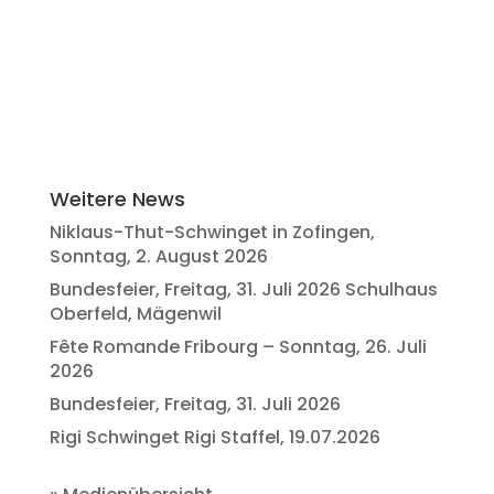
Weitere News
Niklaus-Thut-Schwinget in Zofingen,
Sonntag, 2. August 2026
Bundesfeier, Freitag, 31. Juli 2026 Schulhaus
Oberfeld, Mägenwil
Fête Romande Fribourg – Sonntag, 26. Juli
2026
Bundesfeier, Freitag, 31. Juli 2026
Rigi Schwinget Rigi Staffel, 19.07.2026