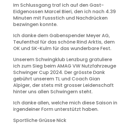
Im Schlussgang traf ich auf den Gast-
Eidgenossen Marcel Bieri, den ich nach 4.39
Minuten mit Fussstich und Nachdrücken
bezwingen konnte.
Ich danke dem Gabenspender Meyer AG,
Teufenthal für das schöne Rind Arktis, dem
OK und SK-Kulm für das wunderbare Fest.
Unserem Schwingklub Lenzburg gratuliere
ich zum Sieg beim AMAG VW Nutzfahrzeuge
Schwinger Cup 2024. Der grösste Dank
gebührt unserem TL und Coach Gian
Alpiger, der stets mit grosser Leidenschaft
hinter uns allen Schwingern steht.
Ich danke allen, welche mich diese Saison in
irgendeiner Form unterstützt haben.
Sportliche Grüsse Nick