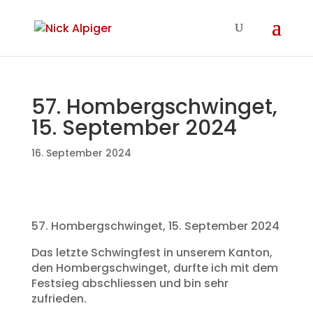
57. Hombergschwinget,
15. September 2024
16. September 2024
57. Hombergschwinget, 15. September 2024
Das letzte Schwingfest in unserem Kanton,
den Hombergschwinget, durfte ich mit dem
Festsieg abschliessen und bin sehr
zufrieden.