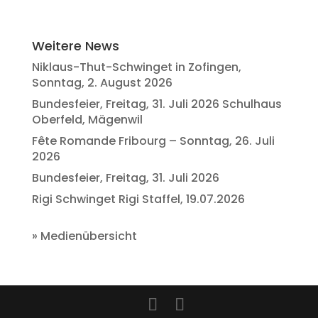
Weitere News
Niklaus-Thut-Schwinget in Zofingen,
Sonntag, 2. August 2026
Bundesfeier, Freitag, 31. Juli 2026 Schulhaus
Oberfeld, Mägenwil
Fête Romande Fribourg – Sonntag, 26. Juli
2026
Bundesfeier, Freitag, 31. Juli 2026
Rigi Schwinget Rigi Staffel, 19.07.2026
»
Medienübersicht