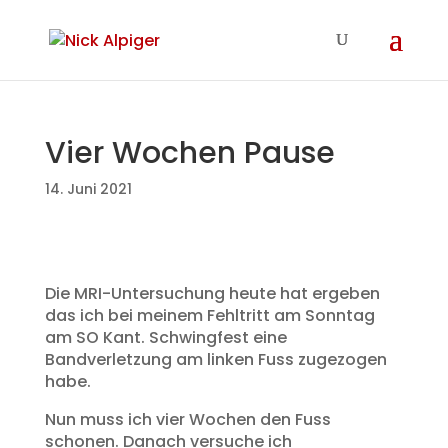
Vier Wochen Pause
14. Juni 2021
Die MRI-Untersuchung heute hat ergeben
das ich bei meinem Fehltritt am Sonntag
am SO Kant. Schwingfest eine
Bandverletzung am linken Fuss zugezogen
habe.
Nun muss ich vier Wochen den Fuss
schonen. Danach versuche ich