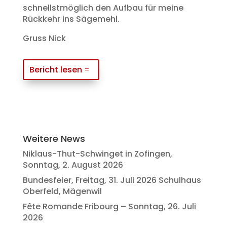
schnellstmöglich den Aufbau für meine
Rückkehr ins Sägemehl.
Gruss Nick
Bericht lesen
Weitere News
Niklaus-Thut-Schwinget in Zofingen,
Sonntag, 2. August 2026
Bundesfeier, Freitag, 31. Juli 2026 Schulhaus
Oberfeld, Mägenwil
Fête Romande Fribourg – Sonntag, 26. Juli
2026