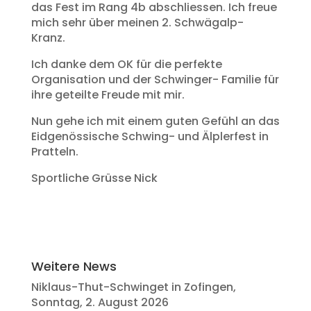
das Fest im Rang 4b abschliessen. Ich freue
mich sehr über meinen 2. Schwägalp-
Kranz.
Ich danke dem OK für die perfekte
Organisation und der Schwinger- Familie für
ihre geteilte Freude mit mir.
Nun gehe ich mit einem guten Gefühl an das
Eidgenössische Schwing- und Älplerfest in
Pratteln.
Sportliche Grüsse Nick
Weitere News
Niklaus-Thut-Schwinget in Zofingen,
Sonntag, 2. August 2026