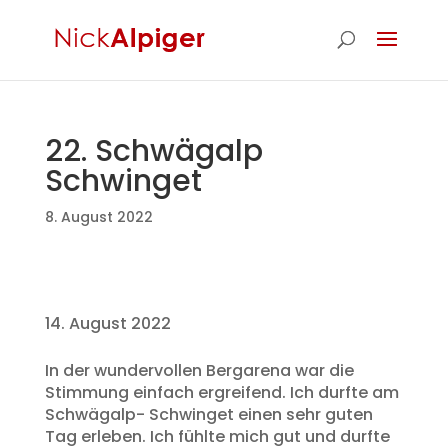
22. Schwägalp
Schwinget
8. August 2022
August 2022
In der wundervollen Bergarena war die
Stimmung einfach ergreifend. Ich durfte am
Schwägalp- Schwinget einen sehr guten
Tag erleben. Ich fühlte mich gut und durfte